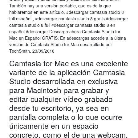
También hay una versión portable, que es de la que
hablaremos en este artículo. #descargar camtasia studio 8
full español , #descargar camtasia studio 8 gratis #descargar
camtasia studio 8 full #descargar camtasia studio 8 en
español #descargar Descarga ahora Camtasia Studio for
Mac en Español GRATIS. En adescargas accede a la última
versión de Camtasia Studio for Mac desarrollado por
TechSmith. 23/09/2018
Camtasia for Mac es una excelente
variante de la aplicación Camtasia
Studio desarrollada en exclusiva
para Macintosh para grabar y
editar cualquier vídeo grabado
desde tu escritorio, ya sea en
pantalla completa o lo que ocurre
únicamente en un espacio
concreto, como el de una webcam.