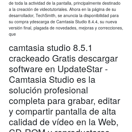
de toda la actividad de la pantalla, principalmente destinado
a la creación de videotutoriales. Ahora en la página de su
desarrollador, TechSmith, se anuncia la disponibilidad para
su compra ydescarga de Camtasia Studio 8.4.4, su nueva
versión final, plagada de novedades, mejoras y correcciones,
que
camtasia studio 8.5.1
crackeado Gratis descargar
software en UpdateStar -
Camtasia Studio es la
solución profesional
completa para grabar, editar
y compartir pantalla de alta
calidad de vídeo en la Web,