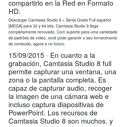
compartirlo en la Red en Formato
HD.
Descargar Camtasia Studio 8 + Serial Gratis Full español
[MEGA] para 32 y 64 bits. Camtasia Studio 9 llega
completamente renovado. Com suporte para uma variedade
de padrões de vídeo, você pode garantir o seu fornecimento
de conteúdo, agora e no futuro.
15/09/2015 · En cuanto a la
grabación, Camtasia Studio 8 full
permite capturar una ventana, una
zona o la pantalla completa. Es
capaz de capturar audio, recoger
la imagen de una cámara web e
incluso captura diapositivas de
PowerPoint. Los recursos de
Camtasia Studio 8 son muchos. y