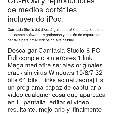
CD-ROM y reproductores
de medios portátiles,
incluyendo iPod.
Camtasia Studio 8.0 ¡Descárgala ahora! Camtasia Studio es
un potente software de grabación y edición de captura de
pantalla para crear videos de alta calidad.
Descargar Camtasia Studio 8 PC
Full completo sin errores 1 link
Mega mediafire seriales originales
crack sin virus Windows 10/8/7 32
bits 64 bits [Links actualizados] Es
un programa capaz de capturar a
vídeo cualquier cosa que aparezca
en tu pantalla, editar el vídeo
resultante, mejorarlo y, finalmente