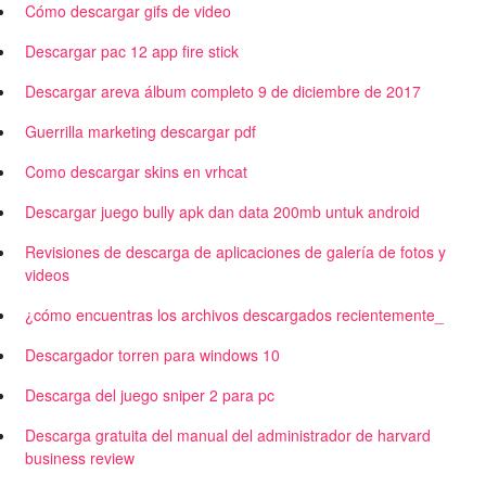
Cómo descargar gifs de video
Descargar pac 12 app fire stick
Descargar areva álbum completo 9 de diciembre de 2017
Guerrilla marketing descargar pdf
Como descargar skins en vrhcat
Descargar juego bully apk dan data 200mb untuk android
Revisiones de descarga de aplicaciones de galería de fotos y
videos
¿cómo encuentras los archivos descargados recientemente_
Descargador torren para windows 10
Descarga del juego sniper 2 para pc
Descarga gratuita del manual del administrador de harvard
business review