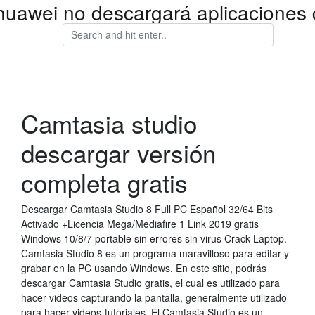
 huawei no descargará aplicaciones 
Camtasia studio
descargar versión
completa gratis
Descargar Camtasia Studio 8 Full PC Español 32/64 Bits
Activado +Licencia Mega/Mediafire 1 Link 2019 gratis
Windows 10/8/7 portable sin errores sin virus Crack Laptop.
Camtasia Studio 8 es un programa maravilloso para editar y
grabar en la PC usando Windows. En este sitio, podrás
descargar Camtasia Studio gratis, el cual es utilizado para
hacer videos capturando la pantalla, generalmente utilizado
para hacer videos-tutoriales. El Camtasia Studio es un