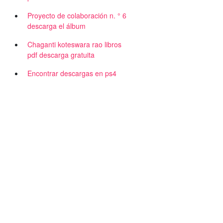
Proyecto de colaboración n. ° 6
descarga el álbum
Chaganti koteswara rao libros
pdf descarga gratuita
Encontrar descargas en ps4