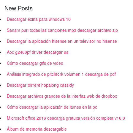
New Posts
Descargar exina para windows 10
Sanam puri todas las canciones mp3 descargar archivo zip
Descargar la aplicación hisense en un televisor no hisense
Aoc g2460pf driver descargar us
Cómo descargar gifs de video
Análisis integrado de pitchfork volumen 1 descarga de pdf
Descargar torrent hopalong cassidy
Descargar archivos grandes de la interfaz web de dropbox
Cómo descargar la aplicación de itunes en la pc
Microsoft office 2016 descarga gratuita versión completa v16.0
Álbum de memoria descargable