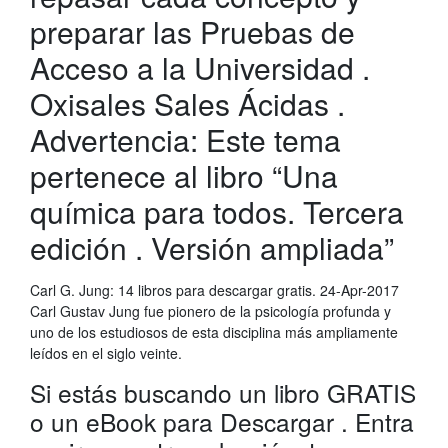
preparar las Pruebas de
Acceso a la Universidad .
Oxisales Sales Ácidas .
Advertencia: Este tema
pertenece al libro “Una
química para todos. Tercera
edición . Versión ampliada”
Carl G. Jung: 14 libros para descargar gratis. 24-Apr-2017
Carl Gustav Jung fue pionero de la psicología profunda y
uno de los estudiosos de esta disciplina más ampliamente
leídos en el siglo veinte.
Si estás buscando un libro GRATIS
o un eBook para Descargar . Entra