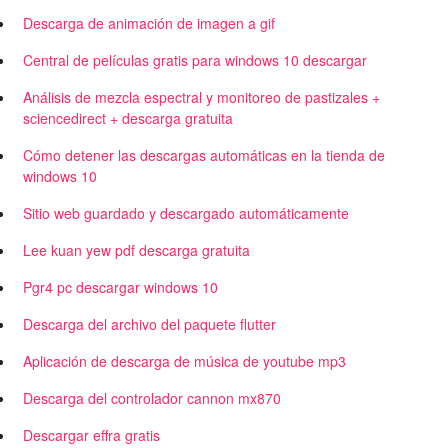
Descarga de animación de imagen a gif
Central de películas gratis para windows 10 descargar
Análisis de mezcla espectral y monitoreo de pastizales +
sciencedirect + descarga gratuita
Cómo detener las descargas automáticas en la tienda de
windows 10
Sitio web guardado y descargado automáticamente
Lee kuan yew pdf descarga gratuita
Pgr4 pc descargar windows 10
Descarga del archivo del paquete flutter
Aplicación de descarga de música de youtube mp3
Descarga del controlador cannon mx870
Descargar effra gratis