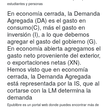
estudiantes y personas
En economía cerrada, la Demanda
Agregada (DA) es el gasto en
consumo(C), más el gasto en
inversión (I), a lo que debemos
agregar el gasto del gobierno (G).
En economía abierta agregamos el
gasto neto proveniente del exterior,
o exportaciones netas (XN).
Hemos visto que en economía
cerrada, la Demanda Agregada
está representada por la IS, que al
cortarse con la LM determina la
demanda
Epublibre es un portal web donde puedes encontrar más de