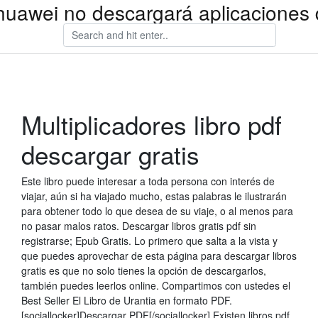
 huawei no descargará aplicaciones 
Multiplicadores libro pdf
descargar gratis
Este libro puede interesar a toda persona con interés de
viajar, aún si ha viajado mucho, estas palabras le ilustrarán
para obtener todo lo que desea de su viaje, o al menos para
no pasar malos ratos. Descargar libros gratis pdf sin
registrarse; Epub Gratis. Lo primero que salta a la vista y
que puedes aprovechar de esta página para descargar libros
gratis es que no solo tienes la opción de descargarlos,
también puedes leerlos online. Compartimos con ustedes el
Best Seller El Libro de Urantia en formato PDF.
[sociallocker]Descargar PDF[/sociallocker] Existen libros pdf