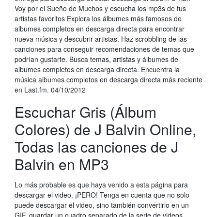
Voy por el Sueño de Muchos y escucha los mp3s de tus
artistas favoritos Explora los álbumes más famosos de
albumes completos en descarga directa para encontrar
nueva música y descubrir artistas. Haz scrobbling de las
canciones para conseguir recomendaciones de temas que
podrían gustarte. Busca temas, artistas y álbumes de
albumes completos en descarga directa. Encuentra la
música albumes completos en descarga directa más reciente
en Last.fm. 04/10/2012
Escuchar Gris (Álbum
Colores) de J Balvin Online,
Todas las canciones de J
Balvin en MP3
Lo más probable es que haya venido a esta página para
descargar el video. ¡PERO! Tenga en cuenta que no solo
puede descargar el video, sino también convertirlo en un
GIF, guardar un cuadro separado de la serie de videos,