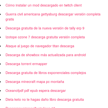
Cómo instalar un mod descargado en twitch client
Guerra civil americana gettysburg descargar versión completa
gratis
Descarga gratuita de la nueva versión de tally erp 9
Izotope ozone 7 descarga gratuita versión completa
Ataque al juego de navegador titan descarga
Descarga de showbox más actualizada para android
Descarga torrent ermapper
Descarga gratuita de libros exponenciales complejos
Descarga minecraft mapa pc montaña
Oceanofpdf pdf epub espera descargar
Dieta keto no te hagas daño libro descarga gratuita