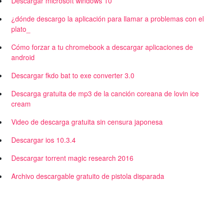
Descargar microsoft windows 10
¿dónde descargo la aplicación para llamar a problemas con el
plato_
Cómo forzar a tu chromebook a descargar aplicaciones de
android
Descargar fkdo bat to exe converter 3.0
Descarga gratuita de mp3 de la canción coreana de lovin ice
cream
Video de descarga gratuita sin censura japonesa
Descargar ios 10.3.4
Descargar torrent magic research 2016
Archivo descargable gratuito de pistola disparada