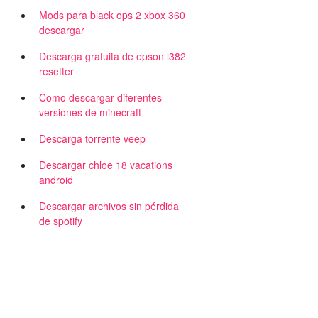
Mods para black ops 2 xbox 360
descargar
Descarga gratuita de epson l382
resetter
Como descargar diferentes
versiones de minecraft
Descarga torrente veep
Descargar chloe 18 vacations
android
Descargar archivos sin pérdida
de spotify