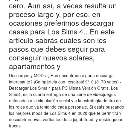
cero. Aun así, a veces resulta un
proceso largo y, por eso, en
ocasiones preferimos descargar
casas para Los Sims 4.. En este
artículo sabrás cuáles son los
pasos que debes seguir para
conseguir nuevos solares,
apartamentos y
Descargas y MODs. ¿Has encontrado alguna descarga
interesante? ¡Compártela con nosotros! 9/10 (8170 votos) -
Descargar Los Sims 4 para PC Última Versión Gratis. Los
Sims4, es la cuarta entrega de una serie de videojuegos
enfocados a la simulación social y a la estrategia dentro de
los roles que va teniendo cada personaje. Si estás buscando
los mejores mods de Los Sims 4 en 2020 que te permitirán
descubrir nuevas vertientes de la jugabilidad, y desbloquear
trucos