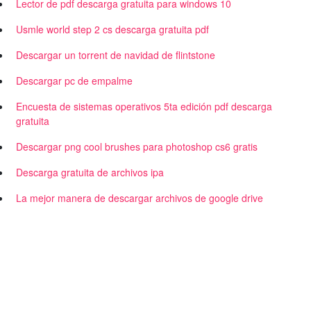
Lector de pdf descarga gratuita para windows 10
Usmle world step 2 cs descarga gratuita pdf
Descargar un torrent de navidad de flintstone
Descargar pc de empalme
Encuesta de sistemas operativos 5ta edición pdf descarga
gratuita
Descargar png cool brushes para photoshop cs6 gratis
Descarga gratuita de archivos ipa
La mejor manera de descargar archivos de google drive