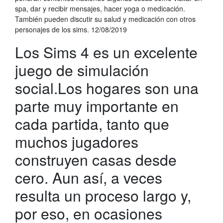
spa, dar y recibir mensajes, hacer yoga o medicación.
También pueden discutir su salud y medicación con otros
personajes de los sims. 12/08/2019
Los Sims 4 es un excelente
juego de simulación
social.Los hogares son una
parte muy importante en
cada partida, tanto que
muchos jugadores
construyen casas desde
cero. Aun así, a veces
resulta un proceso largo y,
por eso, en ocasiones