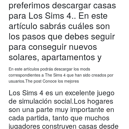
preferimos descargar casas
para Los Sims 4.. En este
artículo sabrás cuáles son
los pasos que debes seguir
para conseguir nuevos
solares, apartamentos y
En este artículos podrás descargar los mods
correspondientes a The Sims 4 que han sido creados por
usuarios.The post Conoce los mejores
Los Sims 4 es un excelente juego
de simulación social.Los hogares
son una parte muy importante en
cada partida, tanto que muchos
jugadores construyen casas desde